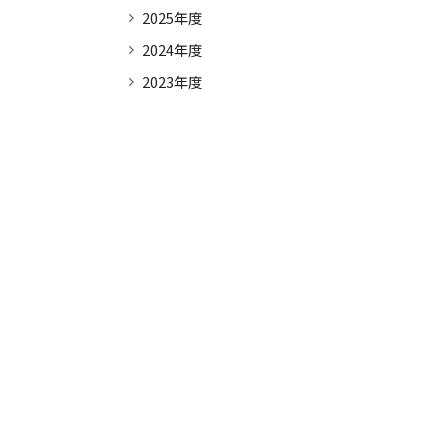
2025年度
活動状況
2024年度
2023年度